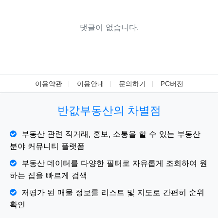
댓글이 없습니다.
이용약관
이용안내
문의하기
PC버전
반값부동산의 차별점
부동산 관련 직거래, 홍보, 소통을 할 수 있는 부동산
분야 커뮤니티 플랫폼
부동산 데이터를 다양한 필터로 자유롭게 조회하여 원
하는 집을 빠르게 검색
저평가 된 매물 정보를 리스트 및 지도로 간편히 순위
확인