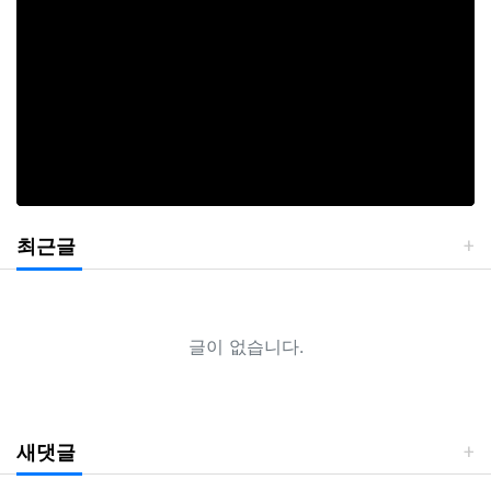
최근글
글이 없습니다.
새댓글