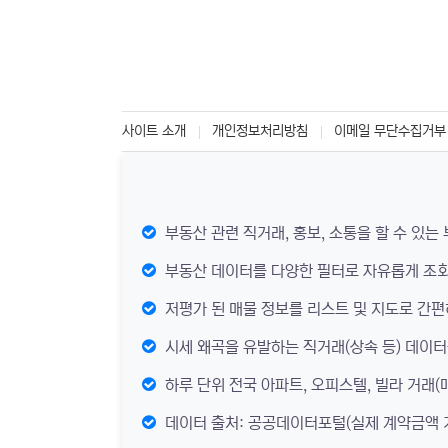
사이트 소개
개인정보처리방침
이메일 무단수집거부
부동산 관련 직거래, 홍보, 소통을 할 수 있는
부동산 데이터를 다양한 필터로 자유롭게 조회
저평가 된 매물 정보를 리스트 및 지도로 간편
시세 왜곡을 유발하는 직거래(상속 등) 데이터
하루 단위 전국 아파트, 오피스텔, 빌라 거래(매
데이터 출처: 공공데이터포털(실제 계약금액 기반 