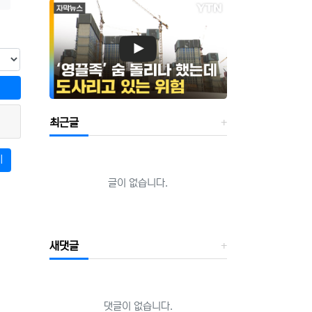
최근글
기
글이 없습니다.
새댓글
댓글이 없습니다.