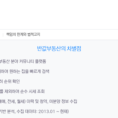
책임의 한계와 법적고지
반값부동산의 차별점
 부동산 분야 커뮤니티 플랫폼
하여 원하는 집을 빠르게 검색
히 순위 확인
를 제외하여 순수 시세 조회
매, 전세, 월세) 이력 및 청약, 미분양 정보 수집
분석, 수집 데이터: 2013.01 ~ 현재)