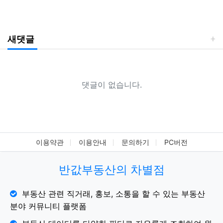
새댓글
댓글이 없습니다.
이용약관
이용안내
문의하기
PC버전
반값부동산의 차별점
부동산 관련 직거래, 홍보, 소통을 할 수 있는 부동산
분야 커뮤니티 플랫폼