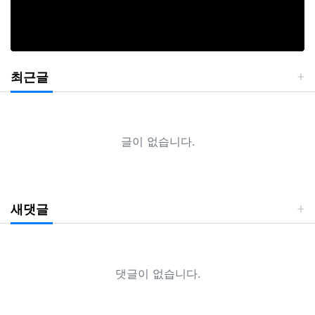
최근글
글이 없습니다.
새댓글
댓글이 없습니다.