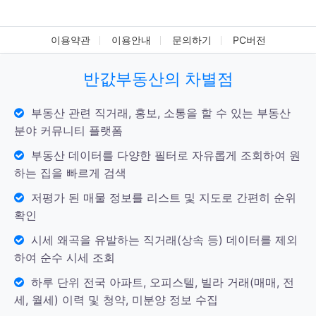
이용약관
이용안내
문의하기
PC버전
반값부동산의 차별점
부동산 관련 직거래, 홍보, 소통을 할 수 있는 부동산
분야 커뮤니티 플랫폼
부동산 데이터를 다양한 필터로 자유롭게 조회하여 원
하는 집을 빠르게 검색
저평가 된 매물 정보를 리스트 및 지도로 간편히 순위
확인
시세 왜곡을 유발하는 직거래(상속 등) 데이터를 제외
하여 순수 시세 조회
하루 단위 전국 아파트, 오피스텔, 빌라 거래(매매, 전
세, 월세) 이력 및 청약, 미분양 정보 수집