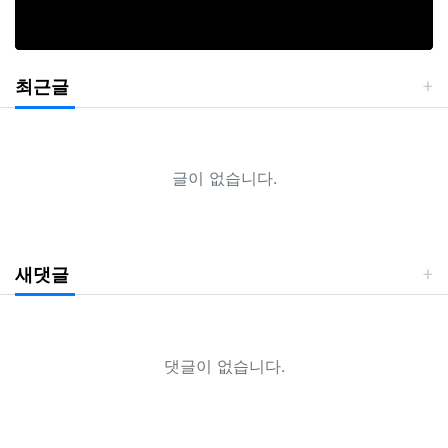
최근글
글이 없습니다.
새댓글
댓글이 없습니다.