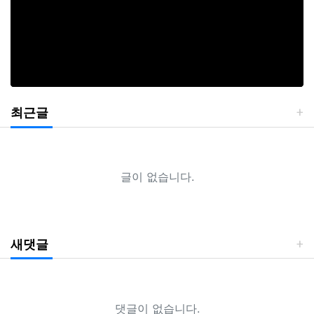
최근글
글이 없습니다.
새댓글
댓글이 없습니다.