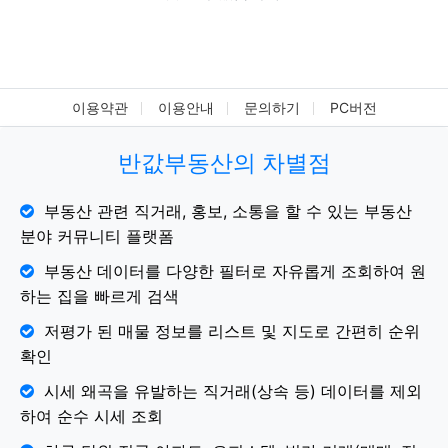
이용약관
이용안내
문의하기
PC버전
반값부동산의 차별점
부동산 관련 직거래, 홍보, 소통을 할 수 있는 부동산
분야 커뮤니티 플랫폼
부동산 데이터를 다양한 필터로 자유롭게 조회하여 원
하는 집을 빠르게 검색
저평가 된 매물 정보를 리스트 및 지도로 간편히 순위
확인
시세 왜곡을 유발하는 직거래(상속 등) 데이터를 제외
하여 순수 시세 조회